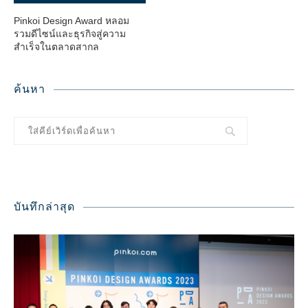
Pinkoi Design Award หลอม
รวมดีไซน์และธุรกิจสู่ความ
สำเร็จในตลาดสากล
ค้นหา
บันทึกล่าสุด