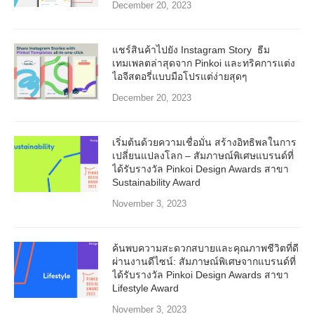
December 20, 2023
แชร์สินค้าไปยัง Instagram Story ธีม
เทมเพลตล่าสุดจาก Pinkoi และทริคการแต่ง
ไอจีสตอรี่แบบมือโปรแต่ง่ายสุดๆ
December 20, 2023
เริ่มต้นด้วยความเชื่อมั่น สร้างอิทธิพลในการ
เปลี่ยนแปลงโลก – สัมภาษณ์พิเศษแบรนด์ที่
ได้รับรางวัล Pinkoi Design Awards สาขา
Sustainability Award
November 3, 2023
ค้นพบความสะดวกสบายและคุณภาพชีวิตที่ดี
ผ่านงานดีไซน์: สัมภาษณ์พิเศษจากแบรนด์ที่
ได้รับรางวัล Pinkoi Design Awards สาขา
Lifestyle Award
November 3, 2023