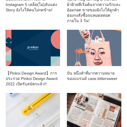
Instagram 5 เคล็ด(ไม่)ลับแต่ง
ผ้าฝ้ายที่เริ่มต้นจากความรักและ
Story ยังไงให้คนไม่กดข้าม!
อ้อมกอด ขายของยังไงให้ลูกค้า
ฮ่องกงสั่งซื้อจนหมดสตอค
ภายใน 3 วัน!
【Pinkoi Design Award】การ
ปัน หนึ่งคำที่มากความหมาย
ประกวด Pinkoi Design Award
ของแบรนด์ case.bittersweet
2022 เปิดรับสมัครแล้ว!!