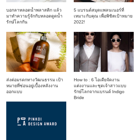
บอกลาหลอดน้ำพลาสติก แล้ว
5 แบรนด์สมุดแพลนเนอร์ที่
มาทำความรู้จักกับหลอดดูดน้ำ
เหมาะกับคุณ เพื่อพิชิตเป้าหมาย
รักษ์โลกกัน
2022!
ส่งต่อมรดกทางวัฒนธรรม เป้า
How to : 6 ไอเดียจัดงาน
หมายที่ซ่อนอยู่เบื้องหลังงาน
แต่งงานและชุดเจ้าสาวแบบ
ออกแบบ
รักษ์โลกจากแบรนด์ Indigo
Bride