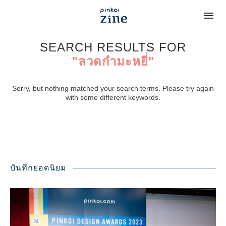
SEARCH RESULTS FOR
"ลวดกำมะหยี่"
Sorry, but nothing matched your search terms. Please try again
with some different keywords.
บันทึกยอดนิยม