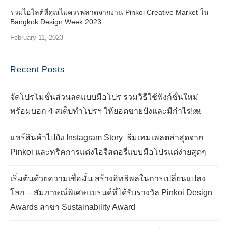
รวมไฮไลต์ที่คุณไม่ควรพลาดจากงาน Pinkoi Creative Market ใน
Bangkok Design Week 2023
February 11, 2023
Recent Posts
จัดโปรโมชั่นส่วนลดแบบมือโปร รวมวิธีใช้ฟังก์ชั่นใหม่
พร้อมบอก 4 สเต็ปทำโปรฯ ให้ยอดขายปังและมีกำไร!￼
แชร์สินค้าไปยัง Instagram Story ธีมเทมเพลตล่าสุดจาก
Pinkoi และทริคการแต่งไอจีสตอรี่แบบมือโปรแต่ง่ายสุดๆ
เริ่มต้นด้วยความเชื่อมั่น สร้างอิทธิพลในการเปลี่ยนแปลง
โลก – สัมภาษณ์พิเศษแบรนด์ที่ได้รับรางวัล Pinkoi Design
Awards สาขา Sustainability Award