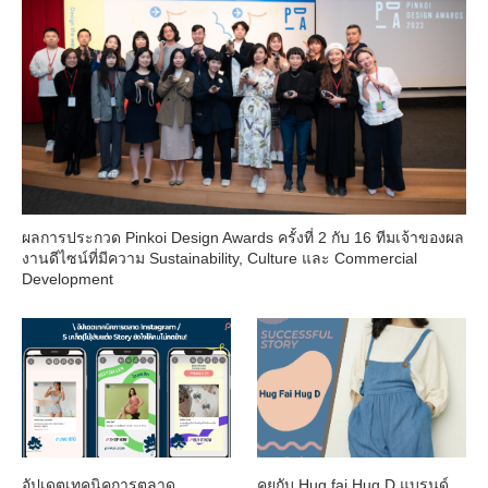
ผลการประกวด Pinkoi Design Awards ครั้งที่ 2 กับ 16 ทีมเจ้าของผล
งานดีไซน์ที่มีความ Sustainability, Culture และ Commercial
Development
อัปเดตเทคนิคการตลาด
คุยกับ Hug fai Hug D แบรนด์