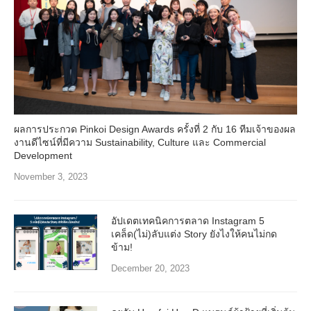
ผลการประกวด Pinkoi Design Awards ครั้งที่ 2 กับ 16 ทีมเจ้าของผล
งานดีไซน์ที่มีความ Sustainability, Culture และ Commercial
Development
November 3, 2023
อัปเดตเทคนิคการตลาด Instagram 5
เคล็ด(ไม่)ลับแต่ง Story ยังไงให้คนไม่กด
ข้าม!
December 20, 2023