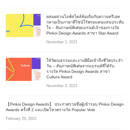
ผสมผสานไลฟ์สไตล์ท้องถิ่นกับความครีเอท
กลายเป็นภาษาดีไซน์ไร้พรมแดนแสนประทับ
ใจ – สัมภาษณ์พิเศษแบรนด์เจ้าของรางวัล
Pinkoi Design Awards สาขา Star Award
November 3, 2023
ให้วัฒนธรรมและงานฝีมือเข้าถึงชีวิตประจำ
วัน – สัมภาษณ์พิเศษจากแบรนด์ที่ได้รับ
รางวัล Pinkoi Design Awards สาขา
Culture Award
November 3, 2023
【Pinkoi Design Awards】 ประกาศรายชื่อผู้เข้ารอบ Pinkoi Design
Awards ครั้งที่ 2 และเปิดโหวตรางวัล Popular Vote
February 20, 2023