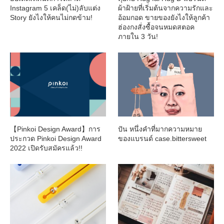
Instagram 5 เคล็ด(ไม่)ลับแต่ง
ผ้าฝ้ายที่เริ่มต้นจากความรักและ
Story ยังไงให้คนไม่กดข้าม!
อ้อมกอด ขายของยังไงให้ลูกค้า
ฮ่องกงสั่งซื้อจนหมดสตอค
ภายใน 3 วัน!
【Pinkoi Design Award】การ
ปัน หนึ่งคำที่มากความหมาย
ประกวด Pinkoi Design Award
ของแบรนด์ case.bittersweet
2022 เปิดรับสมัครแล้ว!!