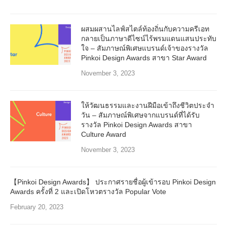
ผสมผสานไลฟ์สไตล์ท้องถิ่นกับความครีเอท
กลายเป็นภาษาดีไซน์ไร้พรมแดนแสนประทับ
ใจ – สัมภาษณ์พิเศษแบรนด์เจ้าของรางวัล
Pinkoi Design Awards สาขา Star Award
November 3, 2023
ให้วัฒนธรรมและงานฝีมือเข้าถึงชีวิตประจำ
วัน – สัมภาษณ์พิเศษจากแบรนด์ที่ได้รับ
รางวัล Pinkoi Design Awards สาขา
Culture Award
November 3, 2023
【Pinkoi Design Awards】 ประกาศรายชื่อผู้เข้ารอบ Pinkoi Design
Awards ครั้งที่ 2 และเปิดโหวตรางวัล Popular Vote
February 20, 2023