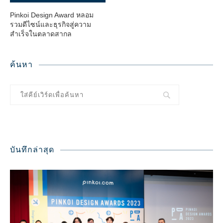
Pinkoi Design Award หลอม
รวมดีไซน์และธุรกิจสู่ความ
สำเร็จในตลาดสากล
ค้นหา
บันทึกล่าสุด