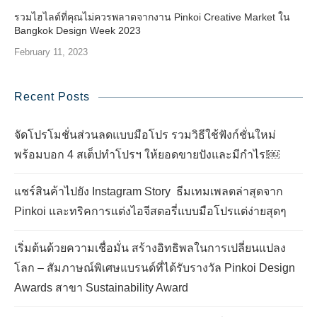
รวมไฮไลต์ที่คุณไม่ควรพลาดจากงาน Pinkoi Creative Market ใน
Bangkok Design Week 2023
February 11, 2023
Recent Posts
จัดโปรโมชั่นส่วนลดแบบมือโปร รวมวิธีใช้ฟังก์ชั่นใหม่
พร้อมบอก 4 สเต็ปทำโปรฯ ให้ยอดขายปังและมีกำไร!￼
แชร์สินค้าไปยัง Instagram Story ธีมเทมเพลตล่าสุดจาก
Pinkoi และทริคการแต่งไอจีสตอรี่แบบมือโปรแต่ง่ายสุดๆ
เริ่มต้นด้วยความเชื่อมั่น สร้างอิทธิพลในการเปลี่ยนแปลง
โลก – สัมภาษณ์พิเศษแบรนด์ที่ได้รับรางวัล Pinkoi Design
Awards สาขา Sustainability Award