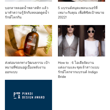
บอกลาหลอดน้ำพลาสติก แล้ว
5 แบรนด์สมุดแพลนเนอร์ที่
มาทำความรู้จักกับหลอดดูดน้ำ
เหมาะกับคุณ เพื่อพิชิตเป้าหมาย
รักษ์โลกกัน
2022!
ส่งต่อมรดกทางวัฒนธรรม เป้า
How to : 6 ไอเดียจัดงาน
หมายที่ซ่อนอยู่เบื้องหลังงาน
แต่งงานและชุดเจ้าสาวแบบ
ออกแบบ
รักษ์โลกจากแบรนด์ Indigo
Bride