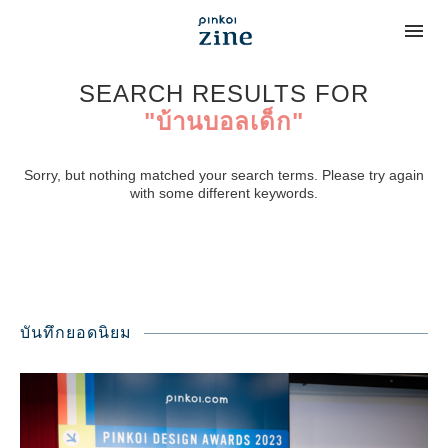
SEARCH RESULTS FOR
"บ้านบอลเด็ก"
Sorry, but nothing matched your search terms. Please try again
with some different keywords.
บันทึกยอดนิยม