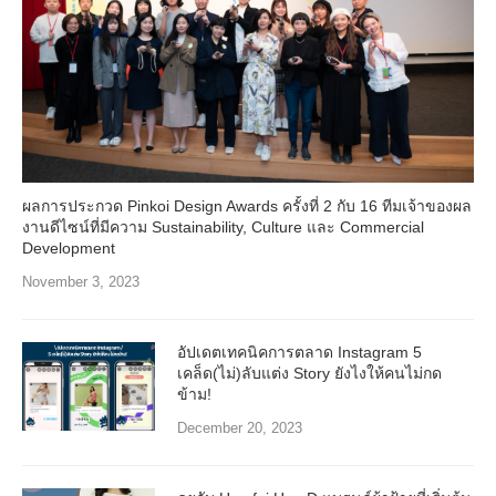
ผลการประกวด Pinkoi Design Awards ครั้งที่ 2 กับ 16 ทีมเจ้าของผล
งานดีไซน์ที่มีความ Sustainability, Culture และ Commercial
Development
November 3, 2023
อัปเดตเทคนิคการตลาด Instagram 5
เคล็ด(ไม่)ลับแต่ง Story ยังไงให้คนไม่กด
ข้าม!
December 20, 2023