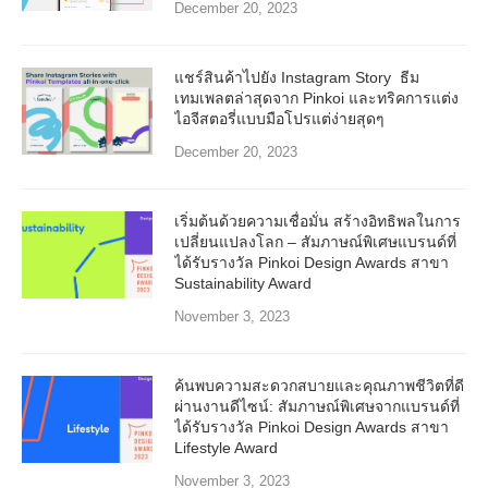
December 20, 2023
แชร์สินค้าไปยัง Instagram Story ธีม
เทมเพลตล่าสุดจาก Pinkoi และทริคการแต่ง
ไอจีสตอรี่แบบมือโปรแต่ง่ายสุดๆ
December 20, 2023
เริ่มต้นด้วยความเชื่อมั่น สร้างอิทธิพลในการ
เปลี่ยนแปลงโลก – สัมภาษณ์พิเศษแบรนด์ที่
ได้รับรางวัล Pinkoi Design Awards สาขา
Sustainability Award
November 3, 2023
ค้นพบความสะดวกสบายและคุณภาพชีวิตที่ดี
ผ่านงานดีไซน์: สัมภาษณ์พิเศษจากแบรนด์ที่
ได้รับรางวัล Pinkoi Design Awards สาขา
Lifestyle Award
November 3, 2023