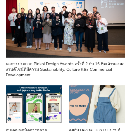
ผลการประกวด Pinkoi Design Awards ครั้งที่ 2 กับ 16 ทีมเจ้าของผล
งานดีไซน์ที่มีความ Sustainability, Culture และ Commercial
Development
อัปเดตเทคนิคการตลาด
คุยกับ Hug fai Hug D แบรนด์