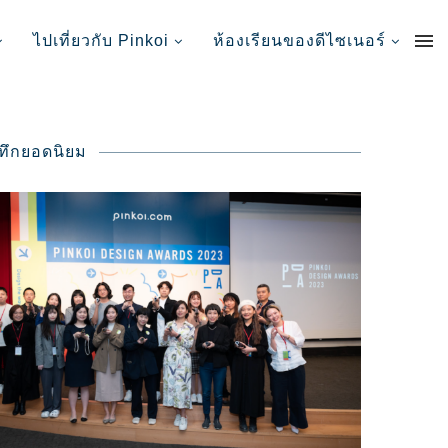
ไปเที่ยวกับ Pinkoi
ห้องเรียนของดีไซเนอร์
นทึกยอดนิยม