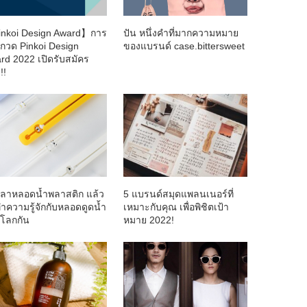
nkoi Design Award】การ
ปัน หนึ่งคำที่มากความหมาย
กวด Pinkoi Design
ของแบรนด์ case.bittersweet
rd 2022 เปิดรับสมัคร
!!
ลาหลอดน้ำพลาสติก แล้ว
5 แบรนด์สมุดแพลนเนอร์ที่
ำความรู้จักกับหลอดดูดน้ำ
เหมาะกับคุณ เพื่อพิชิตเป้า
์โลกกัน
หมาย 2022!