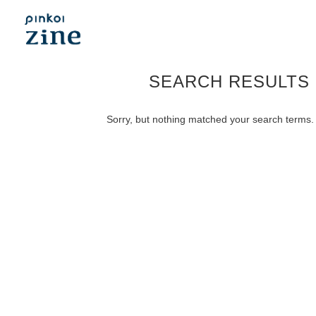
SEARCH RESULTS
Sorry, but nothing matched your search terms. 