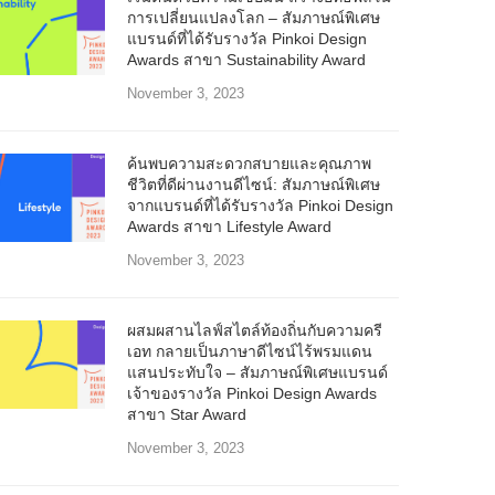
การเปลี่ยนแปลงโลก – สัมภาษณ์พิเศษ
แบรนด์ที่ได้รับรางวัล Pinkoi Design
Awards สาขา Sustainability Award
November 3, 2023
ค้นพบความสะดวกสบายและคุณภาพ
ชีวิตที่ดีผ่านงานดีไซน์: สัมภาษณ์พิเศษ
จากแบรนด์ที่ได้รับรางวัล Pinkoi Design
Awards สาขา Lifestyle Award
November 3, 2023
ผสมผสานไลฟ์สไตล์ท้องถิ่นกับความครี
เอท กลายเป็นภาษาดีไซน์ไร้พรมแดน
แสนประทับใจ – สัมภาษณ์พิเศษแบรนด์
เจ้าของรางวัล Pinkoi Design Awards
สาขา Star Award
November 3, 2023