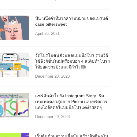
ปัน หนึ่งคำที่มากความหมายของแบรนด์
case.bittersweet
April 26, 2021
จัดโปรโมชั่นส่วนลดแบบมือโปร รวมวิธี
ใช้ฟังก์ชั่นใหม่พร้อมบอก 4 สเต็ปทำโปรฯ
ให้ยอดขายปังและมีกำไร!￼
December 20, 2023
แชร์สินค้าไปยัง Instagram Story ธีม
เทมเพลตล่าสุดจาก Pinkoi และทริคการ
แต่งไอจีสตอรี่แบบมือโปรแต่ง่ายสุดๆ
December 20, 2023
เริ่มต้นด้วยความเชื่อมั่น สร้างอิทธิพลใน