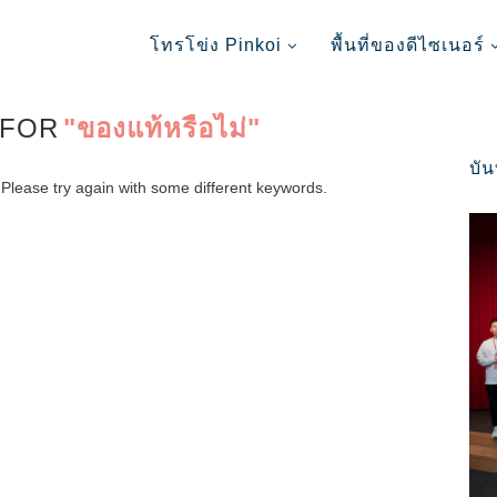
โทรโข่ง Pinkoi
พื้นที่ของดีไซเนอร์
 FOR
"ของแท้หรือไม่"
บั
Please try again with some different keywords.