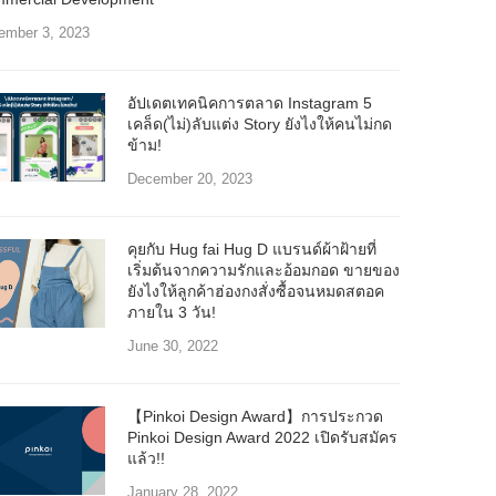
ember 3, 2023
อัปเดตเทคนิคการตลาด Instagram 5
เคล็ด(ไม่)ลับแต่ง Story ยังไงให้คนไม่กด
ข้าม!
December 20, 2023
คุยกับ Hug fai Hug D แบรนด์ผ้าฝ้ายที่
เริ่มต้นจากความรักและอ้อมกอด ขายของ
ยังไงให้ลูกค้าฮ่องกงสั่งซื้อจนหมดสตอค
ภายใน 3 วัน!
June 30, 2022
【Pinkoi Design Award】การประกวด
Pinkoi Design Award 2022 เปิดรับสมัคร
แล้ว!!
January 28, 2022