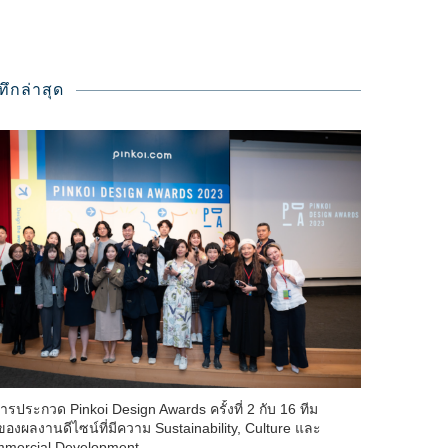
ทึกล่าสุด
ารประกวด Pinkoi Design Awards ครั้งที่ 2 กับ 16 ทีม
าของผลงานดีไซน์ที่มีความ Sustainability, Culture และ
mercial Development