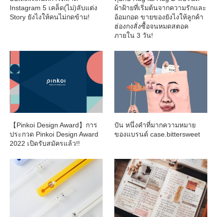
Instagram 5 เคล็ด(ไม่)ลับแต่ง
ผ้าฝ้ายที่เริ่มต้นจากความรักและ
Story ยังไงให้คนไม่กดข้าม!
อ้อมกอด ขายของยังไงให้ลูกค้า
ฮ่องกงสั่งซื้อจนหมดสตอค
ภายใน 3 วัน!
【Pinkoi Design Award】การ
ปัน หนึ่งคำที่มากความหมาย
ประกวด Pinkoi Design Award
ของแบรนด์ case.bittersweet
2022 เปิดรับสมัครแล้ว!!