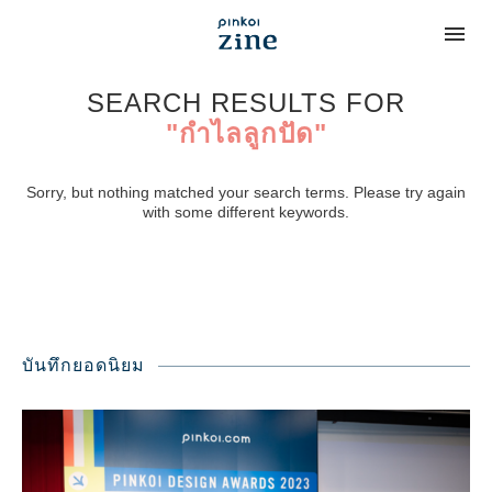
SEARCH RESULTS FOR
"กำไลลูกปัด"
Sorry, but nothing matched your search terms. Please try again
with some different keywords.
บันทึกยอดนิยม