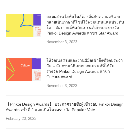
ผสมผสานไลฟ์สไตล์ท้องถิ่นกับความครีเอท
กลายเป็นภาษาดีไซน์ไร้พรมแดนแสนประทับ
ใจ – สัมภาษณ์พิเศษแบรนด์เจ้าของรางวัล
Pinkoi Design Awards สาขา Star Award
November 3, 2023
ให้วัฒนธรรมและงานฝีมือเข้าถึงชีวิตประจำ
วัน – สัมภาษณ์พิเศษจากแบรนด์ที่ได้รับ
รางวัล Pinkoi Design Awards สาขา
Culture Award
November 3, 2023
【Pinkoi Design Awards】 ประกาศรายชื่อผู้เข้ารอบ Pinkoi Design
Awards ครั้งที่ 2 และเปิดโหวตรางวัล Popular Vote
February 20, 2023