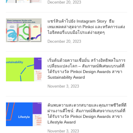
December 20, 2023
แชร์สินค้าไปยัง Instagram Story ธีม
เทมเพลตล่าสุดจาก Pinkoi และทริคการแต่ง
ไอจีสตอรี่แบบมือโปรแต่ง่ายสุดๆ
December 20, 2023
เริ่มต้นด้วยความเชื่อมั่น สร้างอิทธิพลในการ
เปลี่ยนแปลงโลก – สัมภาษณ์พิเศษแบรนด์ที่
ได้รับรางวัล Pinkoi Design Awards สาขา
Sustainability Award
November 3, 2023
ค้นพบความสะดวกสบายและคุณภาพชีวิตที่ดี
ผ่านงานดีไซน์: สัมภาษณ์พิเศษจากแบรนด์ที่
ได้รับรางวัล Pinkoi Design Awards สาขา
Lifestyle Award
November 3, 2023