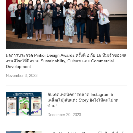
ผลการประกวด Pinkoi Design Awards ครั้งที่ 2 กับ 16 ทีมเจ้าของผล
งานดีไซน์ที่มีความ Sustainability, Culture และ Commercial
Development
November 3, 2023
อัปเดตเทคนิคการตลาด Instagram 5
เคล็ด(ไม่)ลับแต่ง Story ยังไงให้คนไม่กด
ข้าม!
December 20, 2023