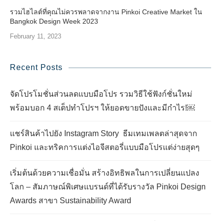
รวมไฮไลต์ที่คุณไม่ควรพลาดจากงาน Pinkoi Creative Market ใน
Bangkok Design Week 2023
February 11, 2023
Recent Posts
จัดโปรโมชั่นส่วนลดแบบมือโปร รวมวิธีใช้ฟังก์ชั่นใหม่
พร้อมบอก 4 สเต็ปทำโปรฯ ให้ยอดขายปังและมีกำไร!￼
แชร์สินค้าไปยัง Instagram Story ธีมเทมเพลตล่าสุดจาก
Pinkoi และทริคการแต่งไอจีสตอรี่แบบมือโปรแต่ง่ายสุดๆ
เริ่มต้นด้วยความเชื่อมั่น สร้างอิทธิพลในการเปลี่ยนแปลง
โลก – สัมภาษณ์พิเศษแบรนด์ที่ได้รับรางวัล Pinkoi Design
Awards สาขา Sustainability Award