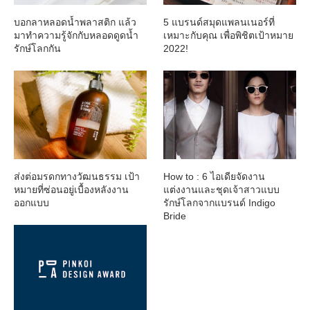
บอกลาหลอดน้ำพลาสติก แล้ว
5 แบรนด์สมุดแพลนเนอร์ที่
มาทำความรู้จักกับหลอดดูดน้ำ
เหมาะกับคุณ เพื่อพิชิตเป้าหมาย
รักษ์โลกกัน
2022!
ส่งต่อมรดกทางวัฒนธรรม เป้า
How to : 6 ไอเดียจัดงาน
หมายที่ซ่อนอยู่เบื้องหลังงาน
แต่งงานและชุดเจ้าสาวแบบ
ออกแบบ
รักษ์โลกจากแบรนด์ Indigo
Bride