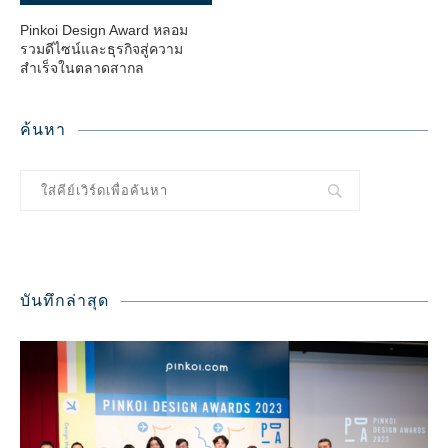
Pinkoi Design Award หลอม
รวมดีไซน์และธุรกิจสู่ความ
สำเร็จในตลาดสากล
ค้นหา
บันทึกล่าสุด