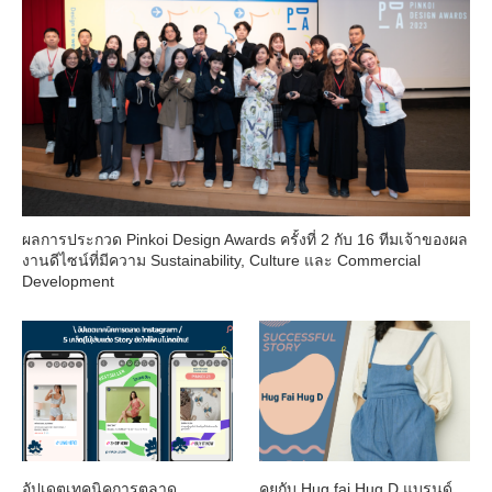
ผลการประกวด Pinkoi Design Awards ครั้งที่ 2 กับ 16 ทีมเจ้าของผล
งานดีไซน์ที่มีความ Sustainability, Culture และ Commercial
Development
อัปเดตเทคนิคการตลาด
คุยกับ Hug fai Hug D แบรนด์