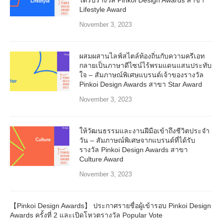
ได้รับรางวัล Pinkoi Design Awards สาขา
Lifestyle Award
November 3, 2023
ผสมผสานไลฟ์สไตล์ท้องถิ่นกับความครีเอท
กลายเป็นภาษาดีไซน์ไร้พรมแดนแสนประทับ
ใจ – สัมภาษณ์พิเศษแบรนด์เจ้าของรางวัล
Pinkoi Design Awards สาขา Star Award
November 3, 2023
ให้วัฒนธรรมและงานฝีมือเข้าถึงชีวิตประจำ
วัน – สัมภาษณ์พิเศษจากแบรนด์ที่ได้รับ
รางวัล Pinkoi Design Awards สาขา
Culture Award
November 3, 2023
【Pinkoi Design Awards】 ประกาศรายชื่อผู้เข้ารอบ Pinkoi Design
Awards ครั้งที่ 2 และเปิดโหวตรางวัล Popular Vote