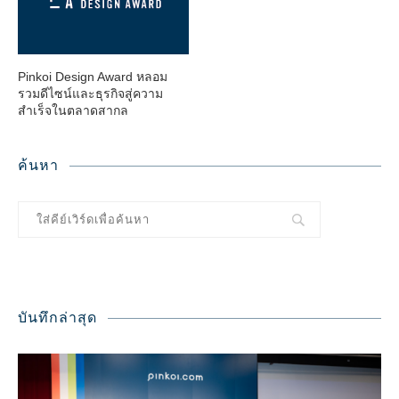
Pinkoi Design Award หลอม
รวมดีไซน์และธุรกิจสู่ความ
สำเร็จในตลาดสากล
ค้นหา
บันทึกล่าสุด