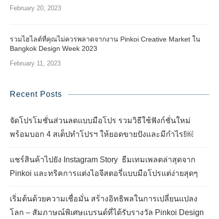
February 20, 2023
รวมไฮไลต์ที่คุณไม่ควรพลาดจากงาน Pinkoi Creative Market ใน
Bangkok Design Week 2023
February 11, 2023
Recent Posts
จัดโปรโมชั่นส่วนลดแบบมือโปร รวมวิธีใช้ฟังก์ชั่นใหม่
พร้อมบอก 4 สเต็ปทำโปรฯ ให้ยอดขายปังและมีกำไร!￼
แชร์สินค้าไปยัง Instagram Story ธีมเทมเพลตล่าสุดจาก
Pinkoi และทริคการแต่งไอจีสตอรี่แบบมือโปรแต่ง่ายสุดๆ
เริ่มต้นด้วยความเชื่อมั่น สร้างอิทธิพลในการเปลี่ยนแปลง
โลก – สัมภาษณ์พิเศษแบรนด์ที่ได้รับรางวัล Pinkoi Design