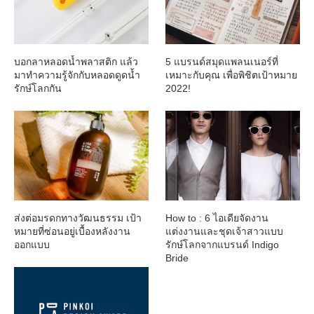
บอกลาหลอดน้ำพลาสติก แล้ว
5 แบรนด์สมุดแพลนเนอร์ที่
มาทำความรู้จักกับหลอดดูดน้ำ
เหมาะกับคุณ เพื่อพิชิตเป้าหมาย
รักษ์โลกกัน
2022!
ส่งต่อมรดกทางวัฒนธรรม เป้า
How to : 6 ไอเดียจัดงาน
หมายที่ซ่อนอยู่เบื้องหลังงาน
แต่งงานและชุดเจ้าสาวแบบ
ออกแบบ
รักษ์โลกจากแบรนด์ Indigo
Bride