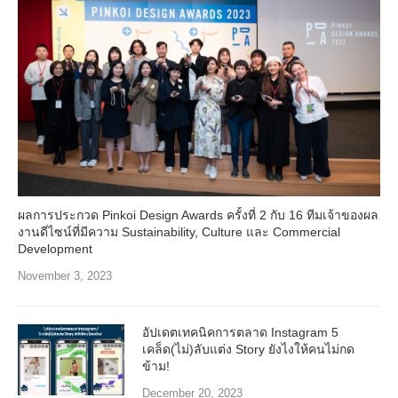
ผลการประกวด Pinkoi Design Awards ครั้งที่ 2 กับ 16 ทีมเจ้าของผล
งานดีไซน์ที่มีความ Sustainability, Culture และ Commercial
Development
November 3, 2023
อัปเดตเทคนิคการตลาด Instagram 5
เคล็ด(ไม่)ลับแต่ง Story ยังไงให้คนไม่กด
ข้าม!
December 20, 2023