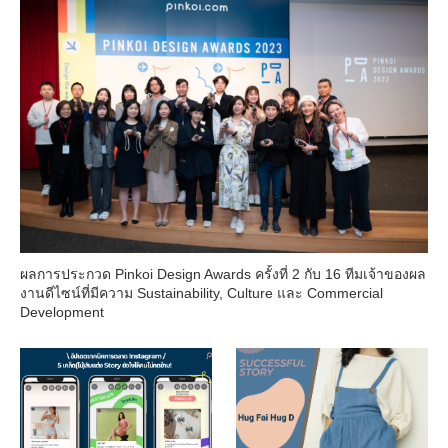
ผลการประกวด Pinkoi Design Awards ครั้งที่ 2 กับ 16 ทีมเจ้าของผล
งานดีไซน์ที่มีความ Sustainability, Culture และ Commercial
Development