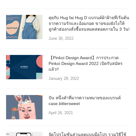
คุยกับ Hug fai Hug D แบรนด์ผ้าฝ้ายที่เริ่มต้น
จากความรักและอ้อมกอด ขายของยังไงให้
ลูกค้าฮ่องกงสั่งซื้อจนหมดสตอคภายใน 3 วัน!
June 30, 2022
【Pinkoi Design Award】การประกวด
Pinkoi Design Award 2022 เปิดรับสมัคร
แล้ว!!
January 28, 2022
ปัน หนึ่งคำที่มากความหมายของแบรนด์
case.bittersweet
April 26, 2021
จัดโปรโมชั่นส่วนลดแบบมือโปร รวมวิธีใช้