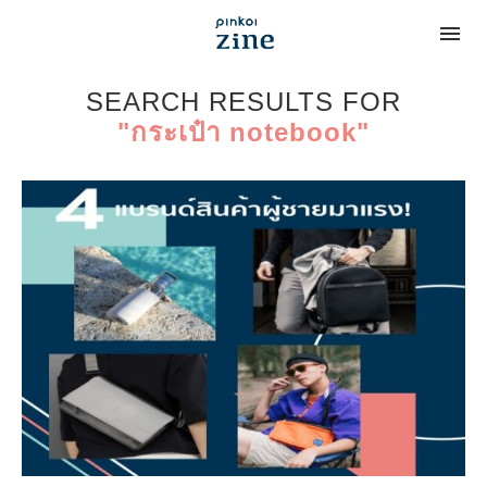
SEARCH RESULTS FOR
"กระเป๋า notebook"