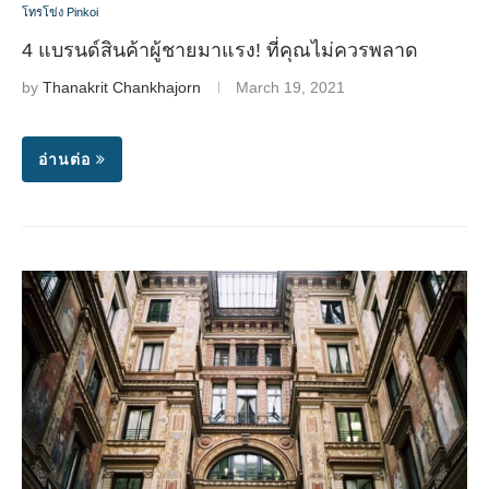
โทรโข่ง Pinkoi
4 แบรนด์สินค้าผู้ชายมาแรง! ที่คุณไม่ควรพลาด
by
Thanakrit Chankhajorn
March 19, 2021
อ่านต่อ