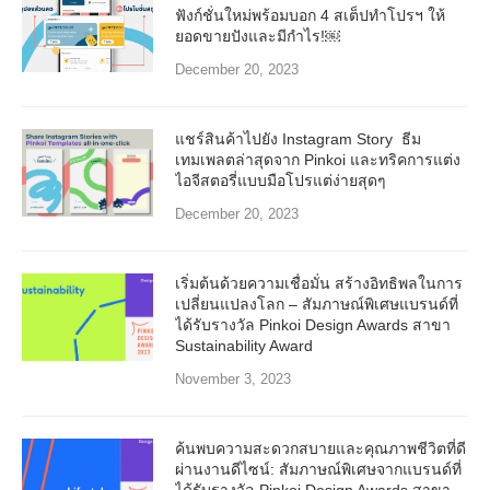
ฟังก์ชั่นใหม่พร้อมบอก 4 สเต็ปทำโปรฯ ให้
ยอดขายปังและมีกำไร!￼
December 20, 2023
แชร์สินค้าไปยัง Instagram Story ธีม
เทมเพลตล่าสุดจาก Pinkoi และทริคการแต่ง
ไอจีสตอรี่แบบมือโปรแต่ง่ายสุดๆ
December 20, 2023
เริ่มต้นด้วยความเชื่อมั่น สร้างอิทธิพลในการ
เปลี่ยนแปลงโลก – สัมภาษณ์พิเศษแบรนด์ที่
ได้รับรางวัล Pinkoi Design Awards สาขา
Sustainability Award
November 3, 2023
ค้นพบความสะดวกสบายและคุณภาพชีวิตที่ดี
ผ่านงานดีไซน์: สัมภาษณ์พิเศษจากแบรนด์ที่