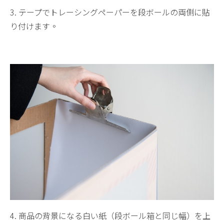
3. テープでトレーシングペーパーを段ボールの両側に貼
り付けます。
4. 商品の背景になる白い紙（段ボール箱と同じ幅）を上