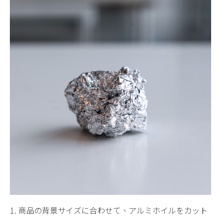
1. 商品の背景サイズに合わせて、アルミホイルをカット