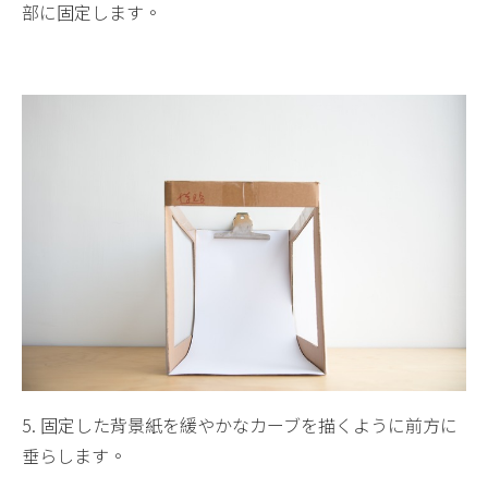
部に固定します。
5. 固定した背景紙を緩やかなカーブを描くように前方に
垂らします。