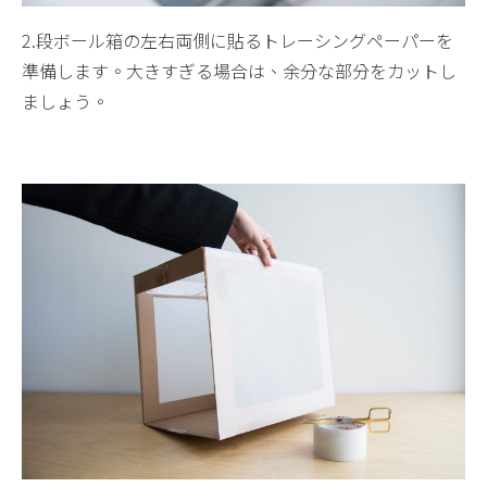
2.段ボール箱の左右両側に貼るトレーシングペーパーを
準備します。大きすぎる場合は、余分な部分をカットし
ましょう。