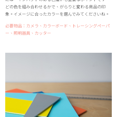
どの色を組み合わせるかで、がらりと変わる商品の印
象。イメージに合ったカラーを選んでみてくださいね。
必要物品：カメラ、カラーボード、トレーシングペーパ
ー、照明器具、カッター