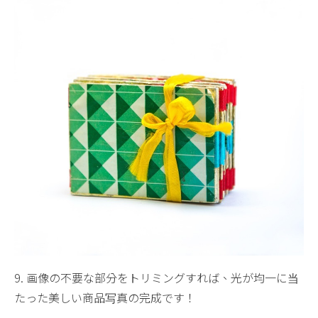
9. 画像の不要な部分をトリミングすれば、光が均一に当
たった美しい商品写真の完成です！