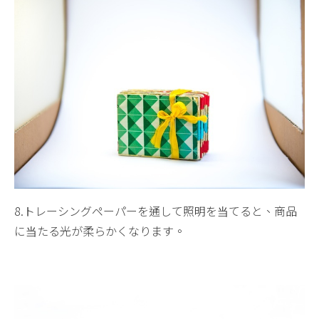
8.トレーシングペーパーを通して照明を当てると、商品
に当たる光が柔らかくなります。