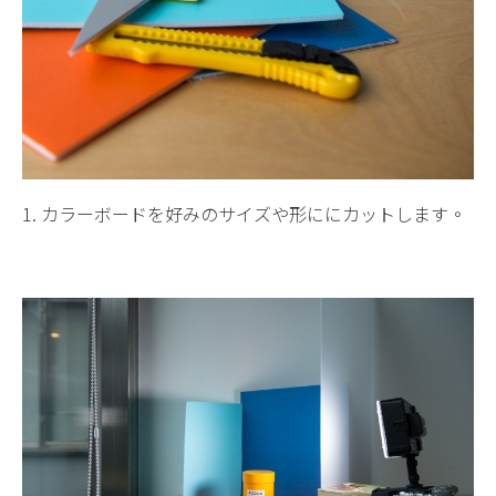
1. カラーボードを好みのサイズや形ににカットします。