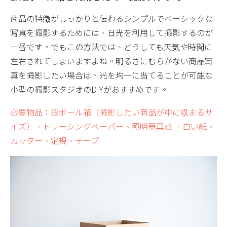
商品の特徴がしっかりと伝わるシンプルでベーシックな
写真を撮影するためには、日光を利用して撮影するのが
一番です。でもこの方法では、どうしても天気や時間に
左右されてしまいますよね。明るさにむらがない商品写
真を撮影したい場合は、光を均一に当てることが可能な
小型の撮影スタジオのDIYがおすすめです。
必要物品：段ボール箱（撮影したい商品が中に収まるサ
イズ）、トレーシングペーパー、照明器具x3 、白い紙、
カッター、定規、テープ