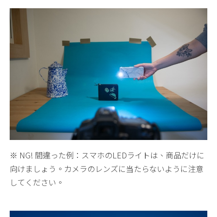
※ NG! 間違った例：スマホのLEDライトは、商品だけに
向けましょう。カメラのレンズに当たらないように注意
してください。