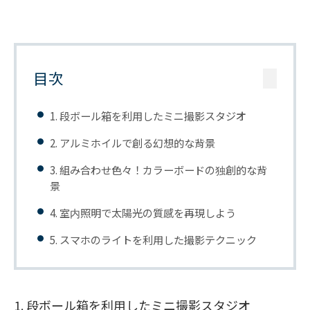
目次
1. 段ボール箱を利用したミニ撮影スタジオ
2. アルミホイルで創る幻想的な背景
3. 組み合わせ色々！カラーボードの独創的な背
景
4. 室内照明で太陽光の質感を再現しよう
5. スマホのライトを利用した撮影テクニック
1. 段ボール箱を利用したミニ撮影スタジオ