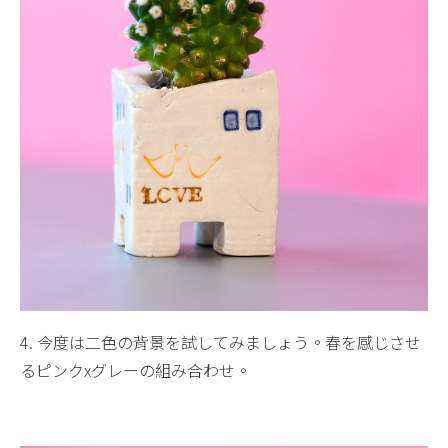
4. 今度は二色の背景を試してみましょう。春を感じさせ
るピンクxグレーの組み合わせ。