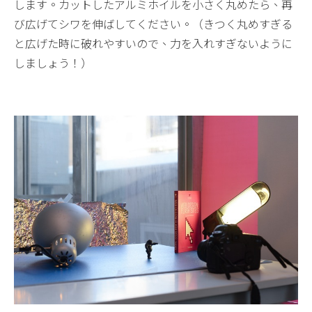
します。カットしたアルミホイルを小さく丸めたら、再
び広げてシワを伸ばしてください。（きつく丸めすぎる
と広げた時に破れやすいので、力を入れすぎないように
しましょう！）