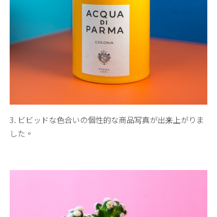
3. ビビッドな色合いの個性的な商品写真が出来上がりま
した。