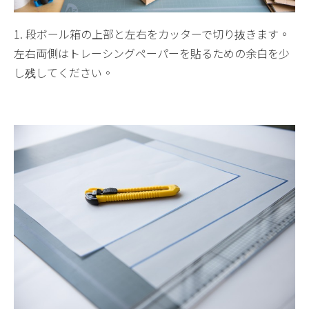
1. 段ボール箱の上部と左右をカッターで切り抜きます。
左右両側はトレーシングペーパーを貼るための余白を少
し残してください。