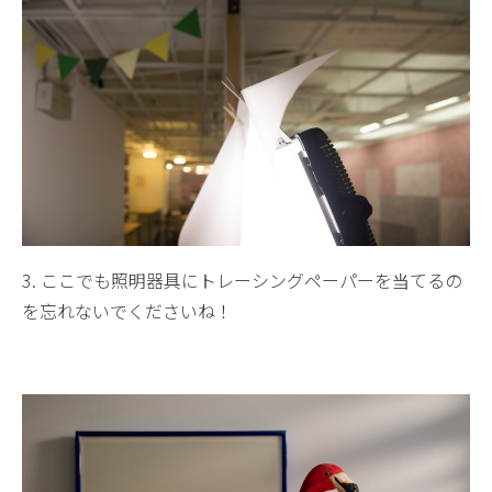
3. ここでも照明器具にトレーシングペーパーを当てるの
を忘れないでくださいね！