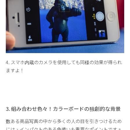
4. スマホ内蔵のカメラを使用しても同様の効果が得られ
ますよ！
3. 組み合わせ色々！カラーボードの独創的な背景
数ある商品写真の中から多くの人の目を引きつけるため
には、インパクトのある色遣いも重要なポイントです。