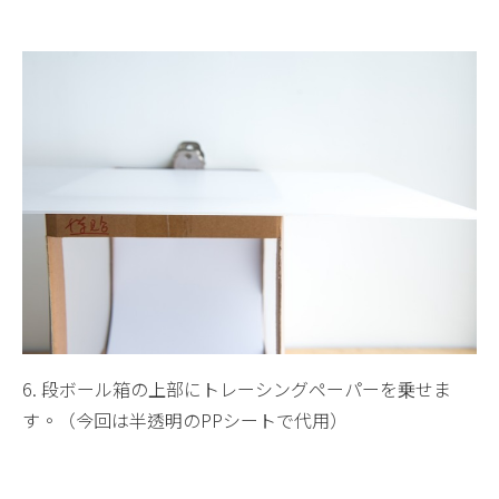
6. 段ボール箱の上部にトレーシングペーパーを乗せま
す。（今回は半透明のPPシートで代用）