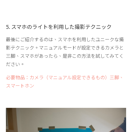
5. スマホのライトを利用した撮影テクニック
最後にご紹介するのは、スマホを利用したユニークな撮
影テクニック。マニュアルモードが設定できるカメラと
三脚、スマホがあったら、是非この方法を試してみてく
ださい。
必要物品：カメラ（マニュアル設定できるもの）三脚、
スマートホン