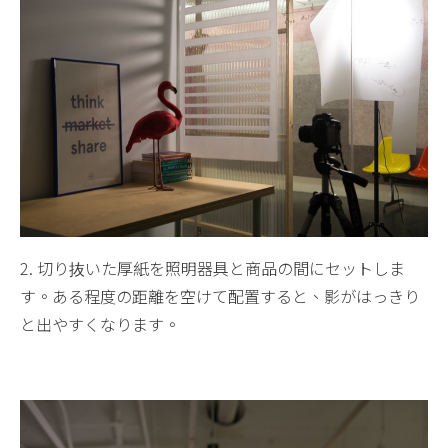
2. 切り抜いた厚紙を照明器具と商品の間にセットしま
す。ある程度の距離を空けて配置すると、影がはっきり
と出やすくなります。