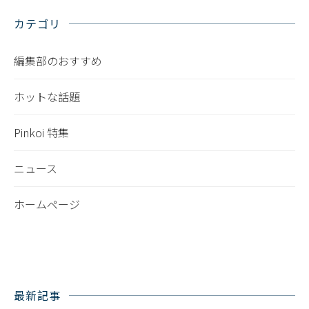
カテゴリ
編集部のおすすめ
ホットな話題
Pinkoi 特集
ニュース
ホームページ
最新記事