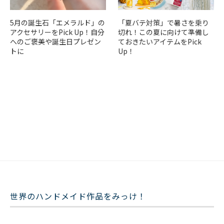
5月の誕生石「エメラルド」の
「夏バテ対策」で暑さを乗り
アクセサリーをPick Up！自分
切れ！この夏に向けて準備し
へのご褒美や誕生日プレゼン
ておきたいアイテムをPick
トに
Up！
世界のハンドメイド作品をみっけ！