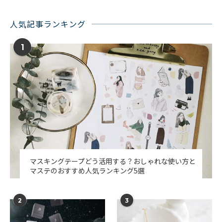
人気記事ランキング
1
マスキングテープどう活用する？おしゃれな使い方と
マステのおすすめ人気ランキング5選
2
3