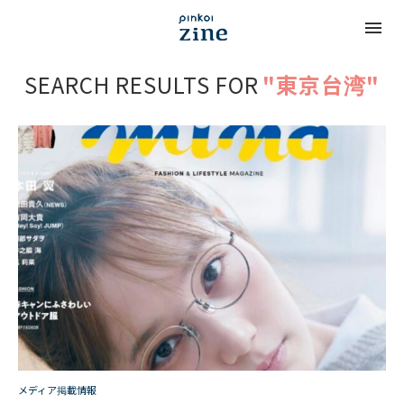
SEARCH RESULTS FOR
"東京台湾"
メディア掲載情報