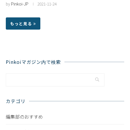
by
Pinkoi-JP
2021-11-24
もっと見る
Pinkoiマガジン内で検索
カテゴリ
編集部のおすすめ