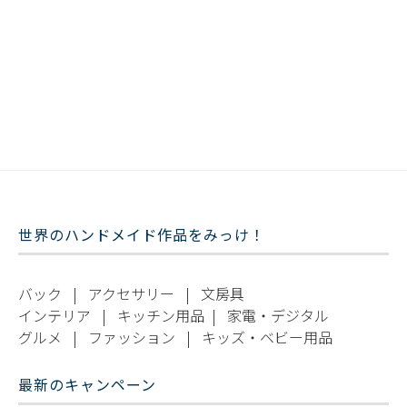
世界のハンドメイド作品をみっけ！
バック
|
アクセサリー
|
文房具
インテリア
|
キッチン用品
|
家電・デジタル
グルメ
|
ファッション
|
キッズ・ベビー用品
最新のキャンペーン