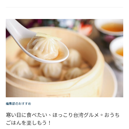
編集部のおすすめ
寒い日に食べたい、ほっこり台湾グルメ。おうち
ごはんを楽しもう！