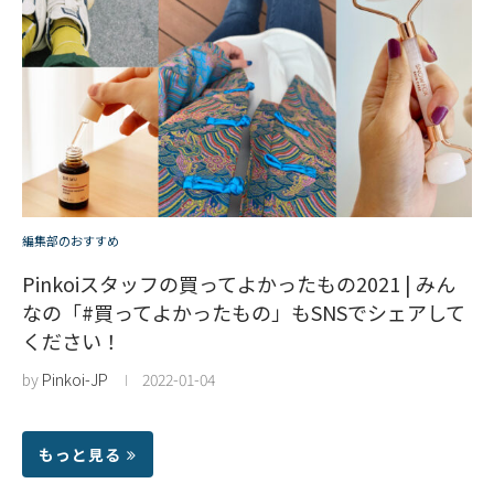
編集部のおすすめ
Pinkoiスタッフの買ってよかったもの2021 | みん
なの「#買ってよかったもの」もSNSでシェアして
ください！
by
Pinkoi-JP
2022-01-04
もっと見る