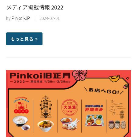
メディア掲載情報 2022
by
Pinkoi-JP
2024-07-01
もっと見る