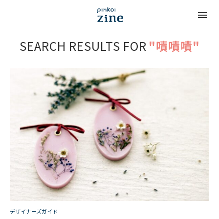
SEARCH RESULTS FOR
"嘖嘖嘖"
デザイナーズガイド