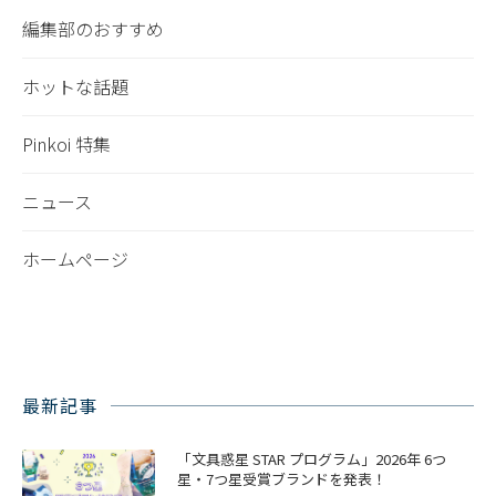
編集部のおすすめ
ホットな話題
Pinkoi 特集
ニュース
ホームページ
最新記事
「文具惑星 STAR プログラム」2026年 6つ
星・7つ星受賞ブランドを発表！