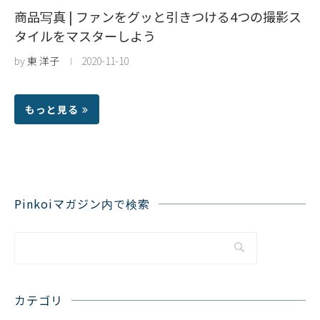
商品写真 | ファンをグッと引きつける4つの撮影ス
タイルをマスターしよう
by
東 洋子
2020-11-10
もっと見る
Pinkoiマガジン内で検索
カテゴリ