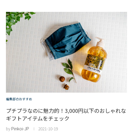
編集部のおすすめ
プチプラなのに魅力的！3,000円以下のおしゃれな
ギフトアイテムをチェック
by
Pinkoi-JP
2021-10-19