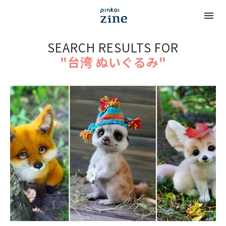
SEARCH RESULTS FOR
"台湾 ぬいぐるみ"