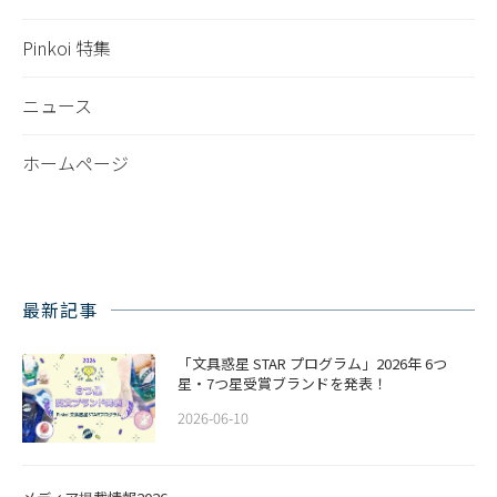
Pinkoi 特集
ニュース
ホームページ
最新記事
「文具惑星 STAR プログラム」2026年 6つ
星・7つ星受賞ブランドを発表！
2026-06-10