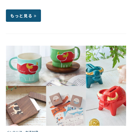
もっと見る