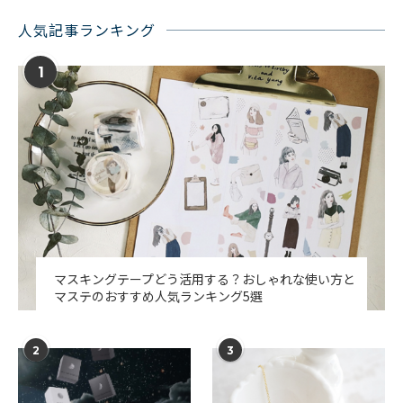
人気記事ランキング
1
マスキングテープどう活用する？おしゃれな使い方と
マステのおすすめ人気ランキング5選
2
3