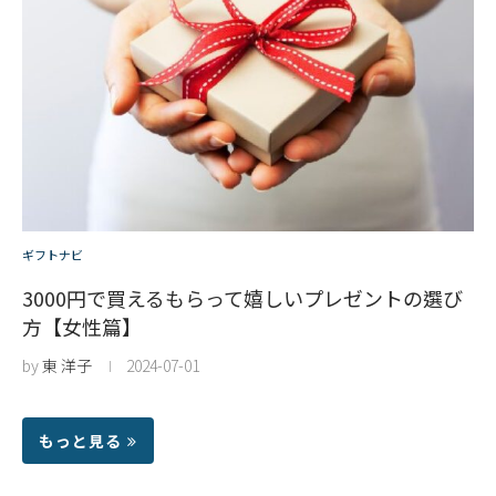
ギフトナビ
3000円で買えるもらって嬉しいプレゼントの選び
方【女性篇】
by
東 洋子
2024-07-01
もっと見る