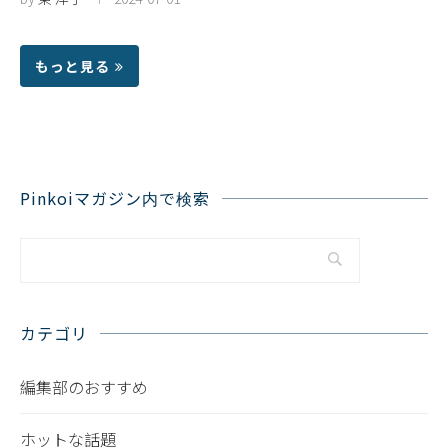
もっと見る
Pinkoiマガジン内で検索
カテゴリ
編集部のおすすめ
ホットな話題