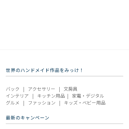
世界のハンドメイド作品をみっけ！
バック
|
アクセサリー
|
文房具
インテリア
|
キッチン用品
|
家電・デジタル
グルメ
|
ファッション
|
キッズ・ベビー用品
最新のキャンペーン