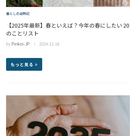
暮らしの歳時記
【2025年最新】春といえば？今年の春にしたい 20
のことリスト
by
Pinkoi-JP
2024-12-18
もっと見る