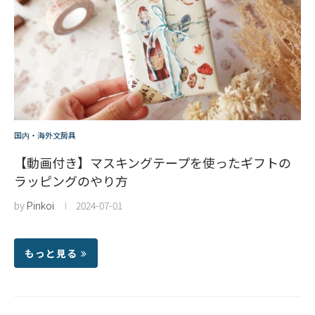
国内・海外文房具
【動画付き】マスキングテープを使ったギフトの
ラッピングのやり方
by
Pinkoi
2024-07-01
もっと見る