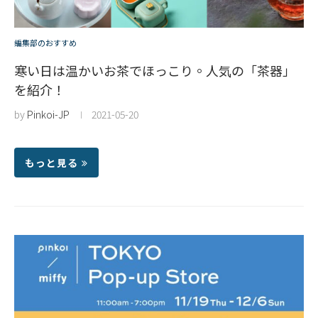
編集部のおすすめ
寒い日は温かいお茶でほっこり。人気の「茶器」
を紹介！
by
Pinkoi-JP
2021-05-20
もっと見る