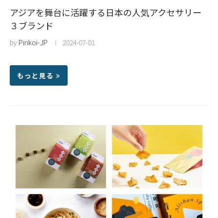
アジアを舞台に活躍する日本の人気アクセサリー
３ブランド
by
Pinkoi-JP
2024-07-01
もっと見る