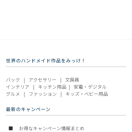
世界のハンドメイド作品をみっけ！
バック
|
アクセサリー
|
文房具
インテリア
|
キッチン用品
|
家電・デジタル
グルメ
|
ファッション
|
キッズ・ベビー用品
最新のキャンペーン
■ お得なキャンペーン情報まとめ