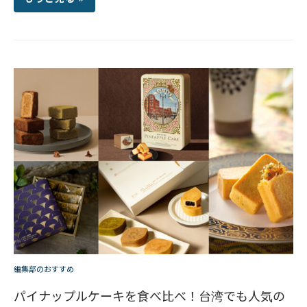
編集部のおすすめ
パイナップルケーキを食べ比べ！台湾でも人気の