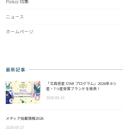
Pinkoi 特集
ニュース
ホームページ
最新記事
「文具惑星 STAR プログラム」2026年 6つ
星・7つ星受賞ブランドを発表！
2026-06-10
メディア掲載情報2026
2026-05-27