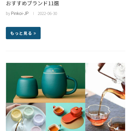
おすすめブランド11選
by
Pinkoi-JP
2022-06-30
もっと見る