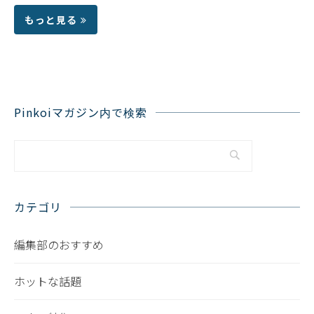
もっと見る
Pinkoiマガジン内で検索
カテゴリ
編集部のおすすめ
ホットな話題