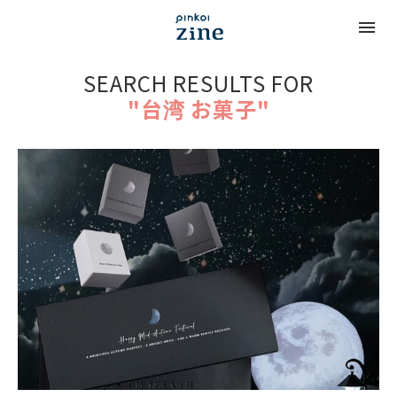
SEARCH RESULTS FOR
"台湾 お菓子"