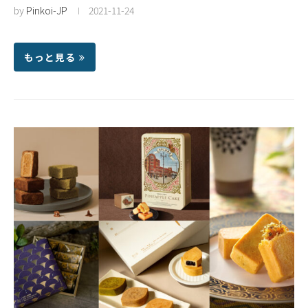
by
Pinkoi-JP
2021-11-24
もっと見る