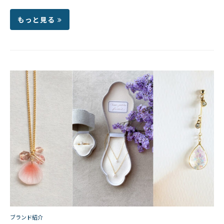
もっと見る
ブランド紹介