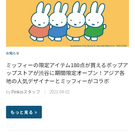
お知らせ
ミッフィーの限定アイテム180点が買えるポップア
ップストアが渋谷に期間限定オープン！アジア各
地の人気デザイナーとミッフィーがコラボ
by
Pinkoiスタッフ
2021-04-02
もっと見る