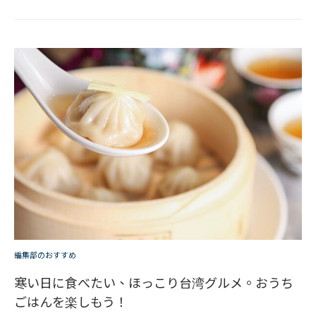
編集部のおすすめ
寒い日に食べたい、ほっこり台湾グルメ。おうち
ごはんを楽しもう！