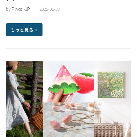
by
Pinkoi-JP
2025-01-08
もっと見る