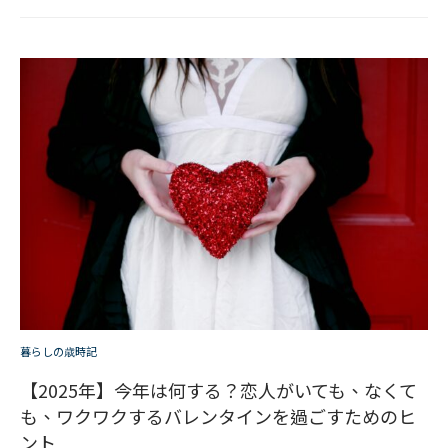
暮らしの歳時記
【2025年】今年は何する？恋人がいても、なくて
も、ワクワクするバレンタインを過ごすためのヒ
ント