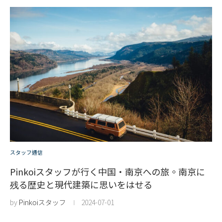
スタッフ通信
Pinkoiスタッフが行く中国・南京への旅。南京に
残る歴史と現代建築に思いをはせる
by
Pinkoiスタッフ
2024-07-01