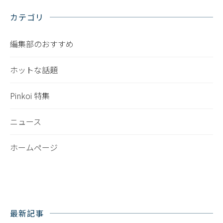
カテゴリ
編集部のおすすめ
ホットな話題
Pinkoi 特集
ニュース
ホームページ
最新記事