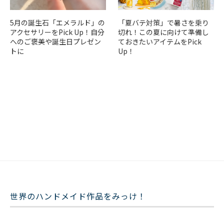
5月の誕生石「エメラルド」の
「夏バテ対策」で暑さを乗り
アクセサリーをPick Up！自分
切れ！この夏に向けて準備し
へのご褒美や誕生日プレゼン
ておきたいアイテムをPick
トに
Up！
世界のハンドメイド作品をみっけ！