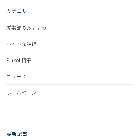
カテゴリ
編集部のおすすめ
ホットな話題
Pinkoi 特集
ニュース
ホームページ
最新記事