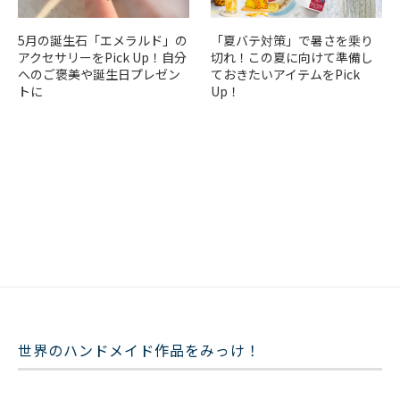
5月の誕生石「エメラルド」の
「夏バテ対策」で暑さを乗り
アクセサリーをPick Up！自分
切れ！この夏に向けて準備し
へのご褒美や誕生日プレゼン
ておきたいアイテムをPick
トに
Up！
世界のハンドメイド作品をみっけ！