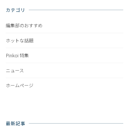
カテゴリ
編集部のおすすめ
ホットな話題
Pinkoi 特集
ニュース
ホームページ
最新記事