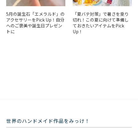
5月の誕生石「エメラルド」の
「夏バテ対策」で暑さを乗り
アクセサリーをPick Up！自分
切れ！この夏に向けて準備し
へのご褒美や誕生日プレゼン
ておきたいアイテムをPick
トに
Up！
世界のハンドメイド作品をみっけ！