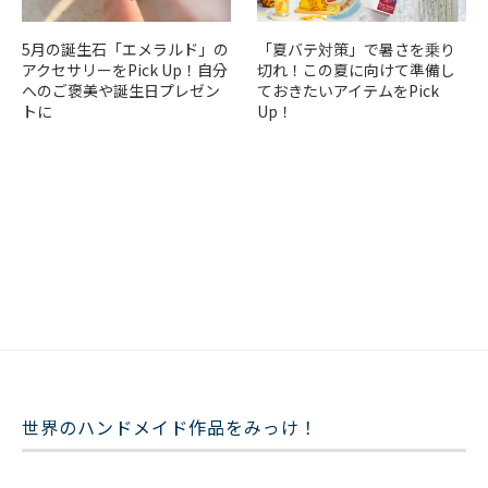
5月の誕生石「エメラルド」の
「夏バテ対策」で暑さを乗り
アクセサリーをPick Up！自分
切れ！この夏に向けて準備し
へのご褒美や誕生日プレゼン
ておきたいアイテムをPick
トに
Up！
世界のハンドメイド作品をみっけ！