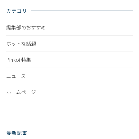
カテゴリ
編集部のおすすめ
ホットな話題
Pinkoi 特集
ニュース
ホームページ
最新記事