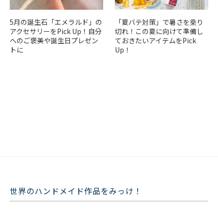
5月の誕生石「エメラルド」の
「夏バテ対策」で暑さを乗り
アクセサリーをPick Up！自分
切れ！この夏に向けて準備し
へのご褒美や誕生日プレゼン
ておきたいアイテムをPick
トに
Up！
世界のハンドメイド作品をみっけ！