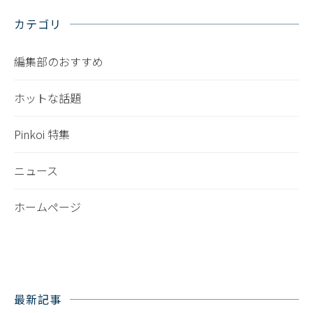
カテゴリ
編集部のおすすめ
ホットな話題
Pinkoi 特集
ニュース
ホームページ
最新記事