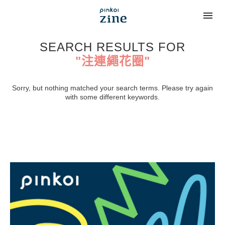
SEARCH RESULTS FOR
"注連繩花圈"
Sorry, but nothing matched your search terms. Please try again
with some different keywords.