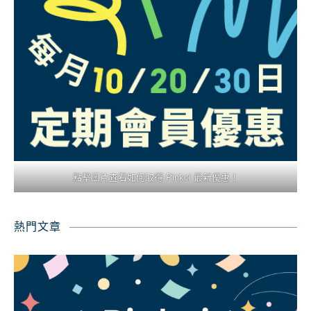
點擊圖片查看如何取得 Pinkoi 最新優惠！
熱門文章