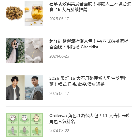
石斛功效與禁忌全面睇！哪類人士不適合進
食？5 大石斛茶推薦
2025-06-17
超詳細婚禮流程懶人包！中/西式婚禮流程
全面睇，附婚禮 Checklist
2024-08-26
2026 最新 15 大不用整理懶人男生髮型推
薦！韓式/日系/電髮/清爽短髮
2025-06-17
Chiikawa 角色介紹懶人包！11 大吉伊卡哇
角色人氣排名
2024-08-22