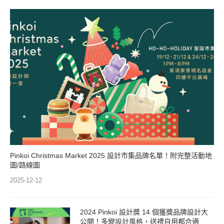
Pinkoi Christmas Market 2025 設計市集品牌名單！附完整活動地
圖/路線圖
2025-12-12
2024 Pinkoi 設計獎 14 個獲獎品牌設計大
公開！多變設計風格，送禮自用都合適