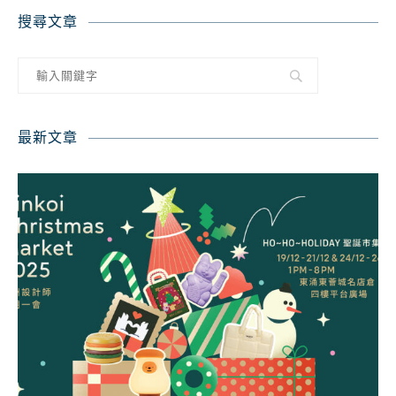
搜尋文章
最新文章