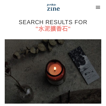
SEARCH RESULTS FOR
"水泥擴香石"