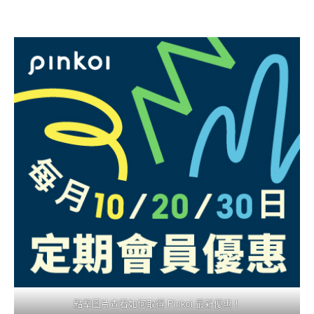
點擊圖片查看如何取得 Pinkoi 最新優惠！