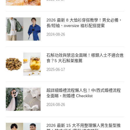
2026 最新 8 大恤衫穿搭教學！男女必備，
長/短袖、oversize 裇衫配搭提案
2024-08-26
石斛功效與禁忌全面睇！哪類人士不適合進
食？5 大石斛茶推薦
2025-06-17
超詳細婚禮流程懶人包！中/西式婚禮流程
全面睇，附婚禮 Checklist
2024-08-26
2026 最新 15 大不用整理懶人男生髮型推