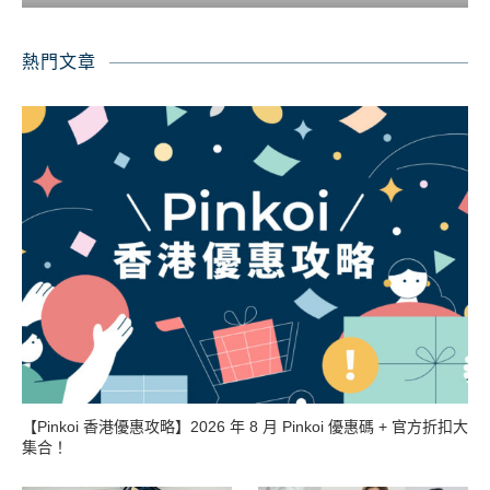
熱門文章
【Pinkoi 香港優惠攻略】2026 年 8 月 Pinkoi 優惠碼 + 官方折扣大
集合！