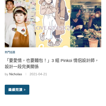
熱門話題
「要愛情，也要麵包！」3 組 Pinkoi 情侶設計師，
設計一段完美關係
by
Nicholas
2021-04-21
繼續閱讀