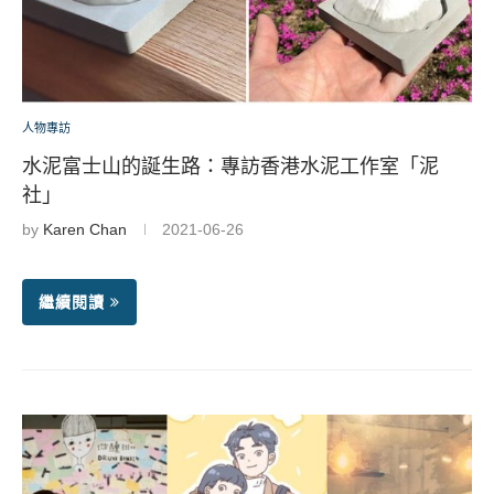
人物專訪
水泥富士山的誕生路：專訪香港水泥工作室「泥
社」
by
Karen Chan
2021-06-26
繼續閱讀