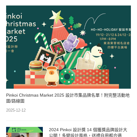
Pinkoi Christmas Market 2025 設計市集品牌名單！附完整活動地
圖/路線圖
2025-12-12
2024 Pinkoi 設計獎 14 個獲獎品牌設計大
公開！多變設計風格，送禮自用都合適