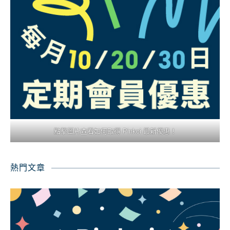
點擊圖片查看如何取得 Pinkoi 最新優惠！
熱門文章