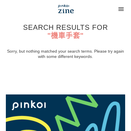
SEARCH RESULTS FOR
"機車手套"
Sorry, but nothing matched your search terms. Please try again
with some different keywords.