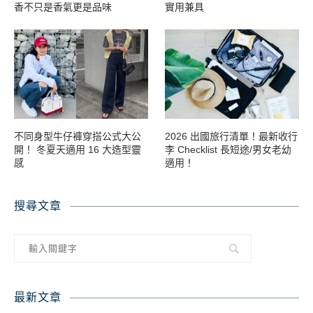
香不只是香氣更是品味
實用兼具
不同身型牛仔褲穿搭公式大公
2026 出國旅行清單！最新收行
開！ 冬夏天適用 16 大造型靈
李 Checklist 長短途/男女老幼
感
適用！
搜尋文章
最新文章