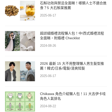
石斛功效與禁忌全面睇！哪類人士不適合進
食？5 大石斛茶推薦
2025-06-17
超詳細婚禮流程懶人包！中/西式婚禮流程
全面睇，附婚禮 Checklist
2024-08-26
2026 最新 15 大不用整理懶人男生髮型推
薦！韓式/日系/電髮/清爽短髮
2025-06-17
Chiikawa 角色介紹懶人包！11 大吉伊卡哇
角色人氣排名
2024-08-22