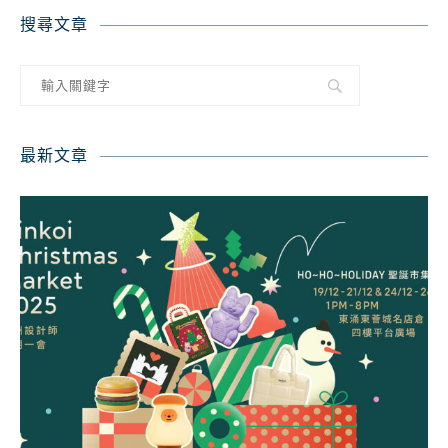
搜尋文章
最新文章