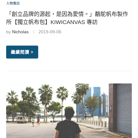
人物專訪
「創立品牌的源起，是因為愛情。」鷸鴕帆布製作
所【獨立帆布包】KIWICANVAS 專訪
by
Nicholas
2019-09-06
繼續閱讀