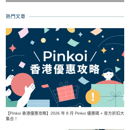
熱門文章
【Pinkoi 香港優惠攻略】2026 年 8 月 Pinkoi 優惠碼 + 官方折扣大
集合！