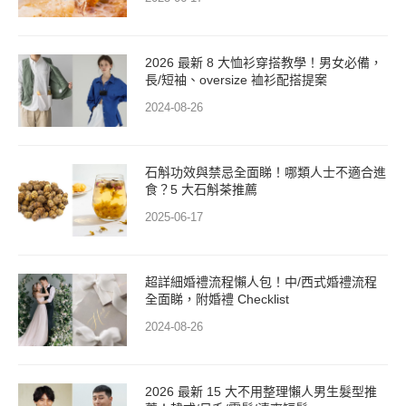
2026 最新 8 大恤衫穿搭教學！男女必備，
長/短袖、oversize 裇衫配搭提案
2024-08-26
石斛功效與禁忌全面睇！哪類人士不適合進
食？5 大石斛茶推薦
2025-06-17
超詳細婚禮流程懶人包！中/西式婚禮流程
全面睇，附婚禮 Checklist
2024-08-26
2026 最新 15 大不用整理懶人男生髮型推