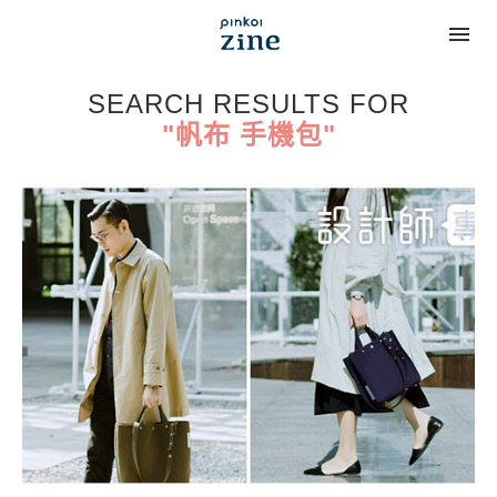
SEARCH RESULTS FOR
"帆布 手機包"