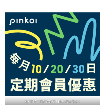
點擊圖片查看如何取得 Pinkoi 最新優惠！