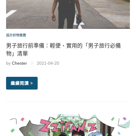
設計好物推薦
男子旅行前準備：輕便、實用的「男子旅行必備
物」清單
by
Chester
2021-04-20
繼續閱讀