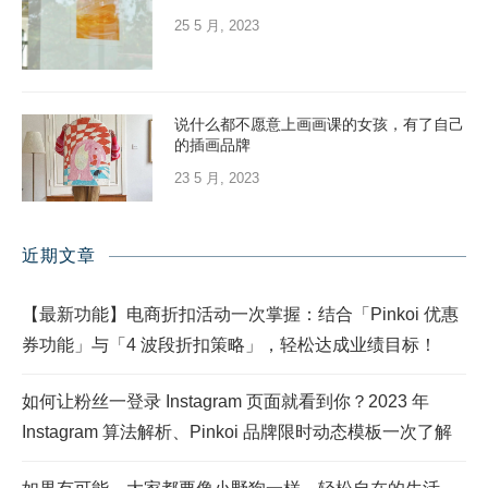
25 5 月, 2023
说什么都不愿意上画画课的女孩，有了自己
的插画品牌
23 5 月, 2023
近期文章
【最新功能】电商折扣活动一次掌握：结合「Pinkoi 优惠
券功能」与「4 波段折扣策略」，轻松达成业绩目标！
如何让粉丝一登录 Instagram 页面就看到你？2023 年
Instagram 算法解析、Pinkoi 品牌限时动态模板一次了解