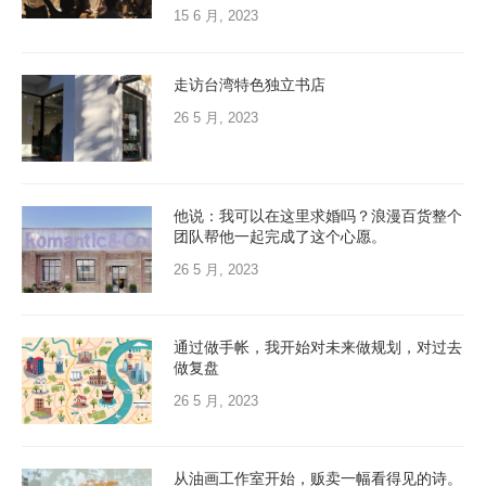
15 6 月, 2023
走访台湾特色独立书店
26 5 月, 2023
他说：我可以在这里求婚吗？浪漫百货整个
团队帮他一起完成了这个心愿。
26 5 月, 2023
通过做手帐，我开始对未来做规划，对过去
做复盘
26 5 月, 2023
从油画工作室开始，贩卖一幅看得见的诗。