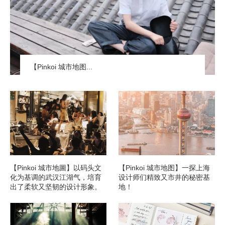
【Pinkoi 城市地图...
【Pinkoi 城市地圖】以码头文
【Pinkoi 城市地图】一探上海
化为基调的武汉江湖气，培育
设计师们精致又市井的秘密基
出了柔软又坚韧的设计形象。
地！