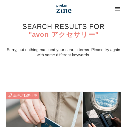
SEARCH RESULTS FOR
"avon アクセサリー"
Sorry, but nothing matched your search terms. Please try again
with some different keywords.