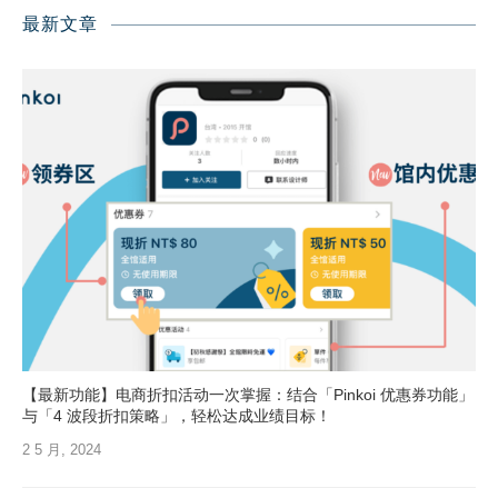
最新文章
【最新功能】电商折扣活动一次掌握：结合「Pinkoi 优惠券功能」
与「4 波段折扣策略」，轻松达成业绩目标！
2 5 月, 2024