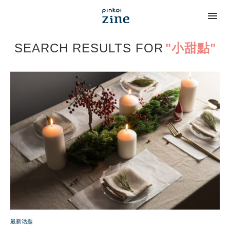
SEARCH RESULTS FOR
"小甜點"
最新话题