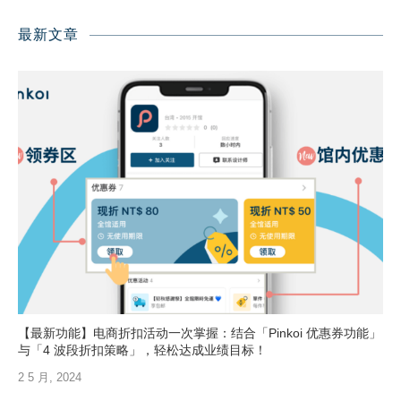
最新文章
【最新功能】电商折扣活动一次掌握：结合「Pinkoi 优惠券功能」
与「4 波段折扣策略」，轻松达成业绩目标！
2 5 月, 2024