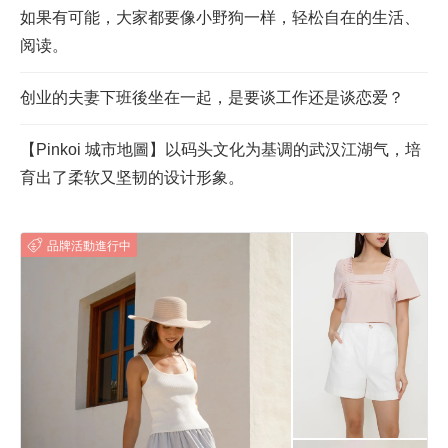
如果有可能，大家都要像小野狗一样，轻松自在的生活、
阅读。
创业的夫妻下班後坐在一起，是要谈工作还是谈恋爱？
【Pinkoi 城市地圖】以码头文化为基调的武汉江湖气，培
育出了柔软又坚韧的设计形象。