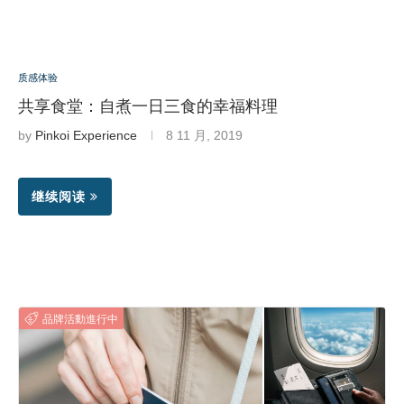
质感体验
共享食堂：自煮一日三食的幸福料理
by
Pinkoi Experience
8 11 月, 2019
继续阅读