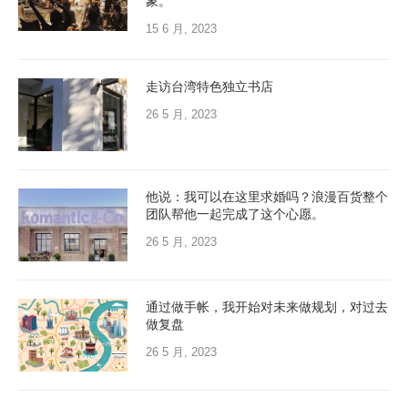
象。
15 6 月, 2023
走访台湾特色独立书店
26 5 月, 2023
他说：我可以在这里求婚吗？浪漫百货整个
团队帮他一起完成了这个心愿。
26 5 月, 2023
通过做手帐，我开始对未来做规划，对过去
做复盘
26 5 月, 2023