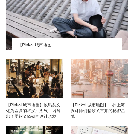
【Pinkoi 城市地图...
【Pinkoi 城市地圖】以码头文
【Pinkoi 城市地图】一探上海
化为基调的武汉江湖气，培育
设计师们精致又市井的秘密基
出了柔软又坚韧的设计形象。
地！