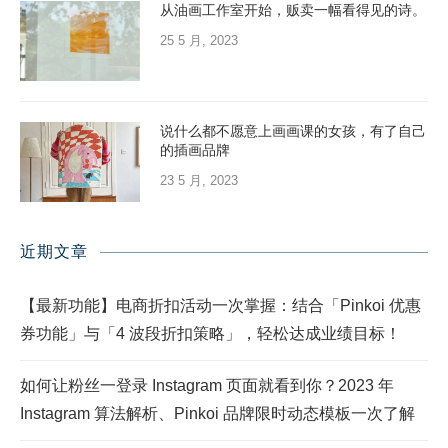
从油画工作室开始，贩卖一幅看得见的诗。
25 5 月, 2023
说什么都不愿意上画画课的女孩，有了自己
的插画品牌
23 5 月, 2023
近期文章
【最新功能】电商折扣活动一次掌握：结合「Pinkoi 优惠
券功能」与「4 波段折扣策略」，轻松达成业绩目标！
如何让粉丝一登录 Instagram 页面就看到你？2023 年
Instagram 算法解析、Pinkoi 品牌限时动态模板一次了解