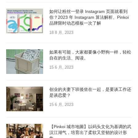
如何让粉丝一登录 Instagram 页面就看到
你？2023 年 Instagram 算法解析、Pinkoi
品牌限时动态模板一次了解
18 8 月, 2023
如果有可能，大家都要像小野狗一样，轻松
自在的生活、阅读。
15 6 月, 2023
创业的夫妻下班後坐在一起，是要谈工作还
是谈恋爱？
15 6 月, 2023
【Pinkoi 城市地圖】以码头文化为基调的武
汉江湖气，培育出了柔软又坚韧的设计形