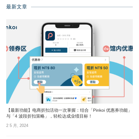
最新文章
【最新功能】电商折扣活动一次掌握：结合「Pinkoi 优惠券功能」
与「4 波段折扣策略」，轻松达成业绩目标！
2 5 月, 2024