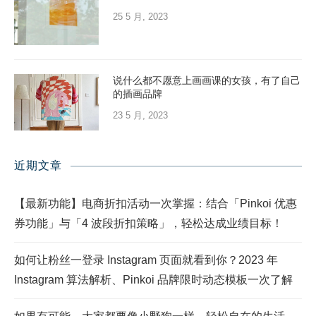
25 5 月, 2023
说什么都不愿意上画画课的女孩，有了自己
的插画品牌
23 5 月, 2023
近期文章
【最新功能】电商折扣活动一次掌握：结合「Pinkoi 优惠
券功能」与「4 波段折扣策略」，轻松达成业绩目标！
如何让粉丝一登录 Instagram 页面就看到你？2023 年
Instagram 算法解析、Pinkoi 品牌限时动态模板一次了解