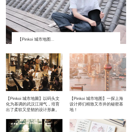
【Pinkoi 城市地图...
【Pinkoi 城市地圖】以码头文
【Pinkoi 城市地图】一探上海
化为基调的武汉江湖气，培育
设计师们精致又市井的秘密基
出了柔软又坚韧的设计形象。
地！