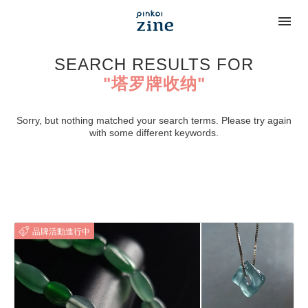
SEARCH RESULTS FOR
"塔罗牌收纳"
Sorry, but nothing matched your search terms. Please try again
with some different keywords.