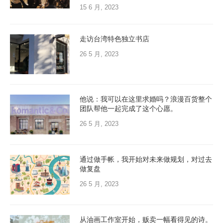
15 6 月, 2023
走访台湾特色独立书店
26 5 月, 2023
他说：我可以在这里求婚吗？浪漫百货整个
团队帮他一起完成了这个心愿。
26 5 月, 2023
通过做手帐，我开始对未来做规划，对过去
做复盘
26 5 月, 2023
从油画工作室开始，贩卖一幅看得见的诗。