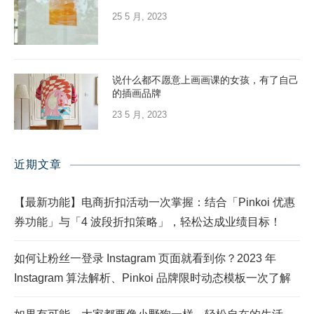
25 5 月, 2023
说什么都不愿意上画画课的女孩，有了自己
的插画品牌
23 5 月, 2023
近期文章
【最新功能】电商折扣活动一次掌握：结合「Pinkoi 优惠
券功能」与「4 波段折扣策略」，轻松达成业绩目标！
如何让粉丝一登录 Instagram 页面就看到你？2023 年
Instagram 算法解析、Pinkoi 品牌限时动态模板一次了解