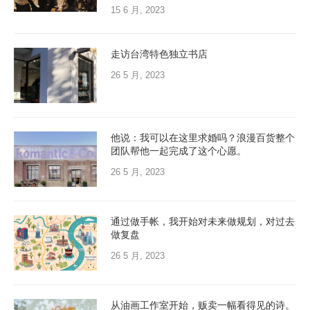
15 6 月, 2023
走访台湾特色独立书店
26 5 月, 2023
他说：我可以在这里求婚吗？浪漫百货整个
团队帮他一起完成了这个心愿。
26 5 月, 2023
通过做手帐，我开始对未来做规划，对过去
做复盘
26 5 月, 2023
从油画工作室开始，贩卖一幅看得见的诗。