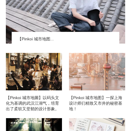
【Pinkoi 城市地图...
【Pinkoi 城市地圖】以码头文
【Pinkoi 城市地图】一探上海
化为基调的武汉江湖气，培育
设计师们精致又市井的秘密基
出了柔软又坚韧的设计形象。
地！