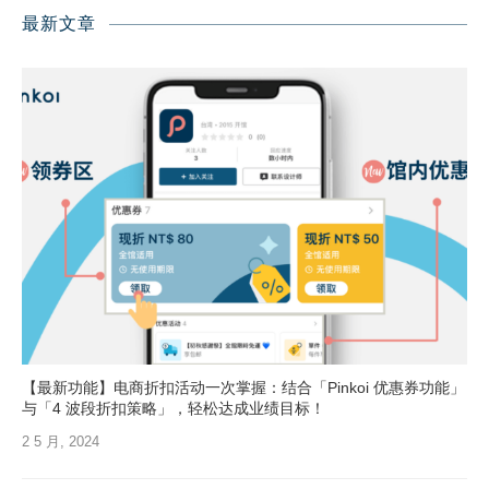
最新文章
【最新功能】电商折扣活动一次掌握：结合「Pinkoi 优惠券功能」
与「4 波段折扣策略」，轻松达成业绩目标！
2 5 月, 2024