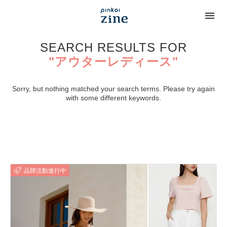
SEARCH RESULTS FOR
"アウターレディース"
Sorry, but nothing matched your search terms. Please try again
with some different keywords.